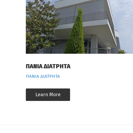
ΠΑΝΙΑ ΔΙΑΤΡΗΤΑ
ΠΑΝΙΑ ΔΙΑΤΡΗΤΑ
Learn More