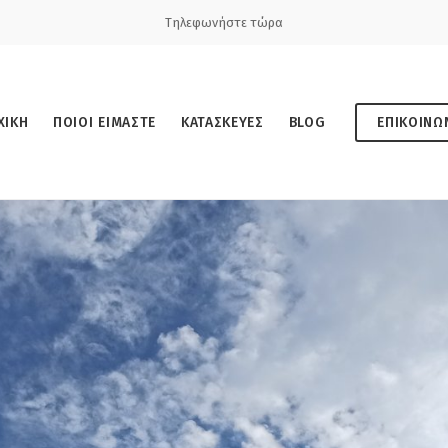
Τηλεφωνήστε τώρα
ΧΙΚΗ
ΠΟΙΟΙ ΕΙΜΑΣΤΕ
ΚΑΤΑΣΚΕΥΕΣ
BLOG
ΕΠΙΚΟΙΝΩ