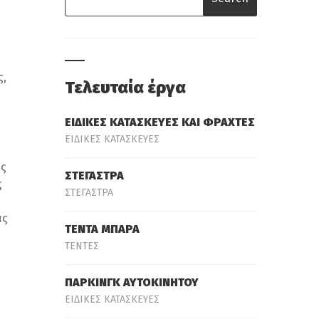
ς,
Τελευταία έργα
ΕΙΔΙΚΕΣ ΚΑΤΑΣΚΕΥΕΣ ΚΑΙ ΦΡΑΧΤΕΣ
ΕΙΔΙΚΕΣ ΚΑΤΑΣΚΕΥΕΣ
ας
ΣΤΕΓΑΣΤΡΑ
ς
ΣΤΕΓΑΣΤΡΑ
ας
ΤΕΝΤΑ ΜΠΑΡΑ
ΤΕΝΤΕΣ
ΠΑΡΚΙΝΓΚ ΑΥΤΟΚΙΝΗΤΟΥ
ΕΙΔΙΚΕΣ ΚΑΤΑΣΚΕΥΕΣ