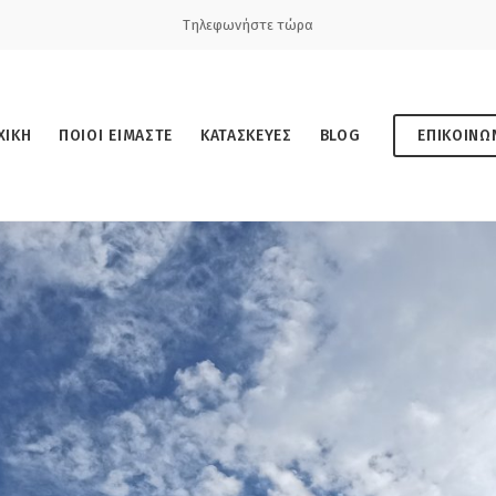
Τηλεφωνήστε τώρα
ΧΙΚΗ
ΠΟΙΟΙ ΕΙΜΑΣΤΕ
ΚΑΤΑΣΚΕΥΕΣ
BLOG
ΕΠΙΚΟΙΝΩ