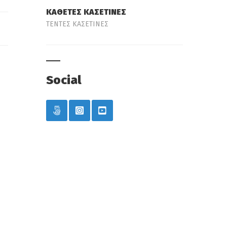
ΚΑΘΕΤΕΣ ΚΑΣΕΤΙΝΕΣ
ΤΕΝΤΕΣ ΚΑΣΕΤΙΝΕΣ
Social